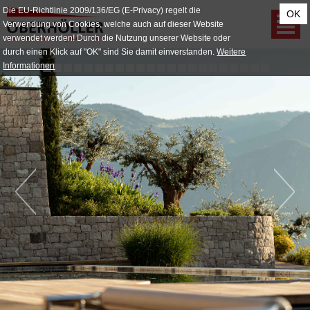
Die EU-Richtlinie 2009/136/EG (E-Privacy) regelt die
OK
Verwendung von Cookies, welche auch auf dieser Website
verwendet werden! Durch die Nutzung unserer Website oder
durch einen Klick auf "OK" sind Sie damit einverstanden.
Weitere
Informationen