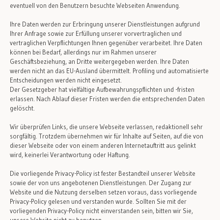
eventuell von den Benutzern besuchte Webseiten Anwendung.
Ihre Daten werden zur Erbringung unserer Dienstleistungen aufgrund
Ihrer Anfrage sowie zur Erfüllung unserer vorvertraglichen und
vertraglichen Verpflichtungen Ihnen gegenüber verarbeitet. Ihre Daten
können bei Bedarf, allerdings nur im Rahmen unserer
Geschäftsbeziehung, an Dritte weitergegeben werden. Ihre Daten
werden nicht an das EU-Ausland übermittelt. Profiling und automatisierte
Entscheidungen werden nicht eingesetzt.
Der Gesetzgeber hat vielfältige Aufbewahrungspflichten und -fristen
erlassen. Nach Ablauf dieser Fristen werden die entsprechenden Daten
gelöscht.
Wir überprüfen Links, die unsere Webseite verlassen, redaktionell sehr
sorgfältig. Trotzdem übernehmen wir für Inhalte auf Seiten, auf die von
dieser Webseite oder von einem anderen Internetauftritt aus gelinkt
wird, keinerlei Verantwortung oder Haftung.
Die vorliegende Privacy-Policy ist fester Bestandteil unserer Website
sowie der von uns angebotenen Dienstleistungen. Der Zugang zur
Website und die Nutzung derselben setzen voraus, dass vorliegende
Privacy-Policy gelesen und verstanden wurde. Sollten Sie mit der
vorliegenden Privacy-Policy nicht einverstanden sein, bitten wir Sie,