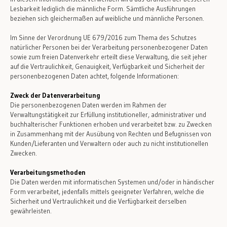
Lesbarkeit lediglich die männliche Form. Sämtliche Ausführungen
beziehen sich gleichermaßen auf weibliche und männliche Personen.
Im Sinne der Verordnung UE 679/2016 zum Thema des Schutzes
natürlicher Personen bei der Verarbeitung personenbezogener Daten
sowie zum freien Datenverkehr erteilt diese Verwaltung, die seit jeher
auf die Vertraulichkeit, Genauigkeit, Verfügbarkeit und Sicherheit der
personenbezogenen Daten achtet, folgende Informationen:
Zweck der Datenverarbeitung
Die personenbezogenen Daten werden im Rahmen der
Verwaltungstätigkeit zur Erfüllung institutioneller, administrativer und
buchhalterischer Funktionen erhoben und verarbeitet bzw. zu Zwecken
in Zusammenhang mit der Ausübung von Rechten und Befugnissen von
Kunden/Lieferanten und Verwaltern oder auch zu nicht institutionellen
Zwecken.
Verarbeitungsmethoden
Die Daten werden mit informatischen Systemen und/oder in händischer
Form verarbeitet, jedenfalls mittels geeigneter Verfahren, welche die
Sicherheit und Vertraulichkeit und die Verfügbarkeit derselben
gewährleisten.