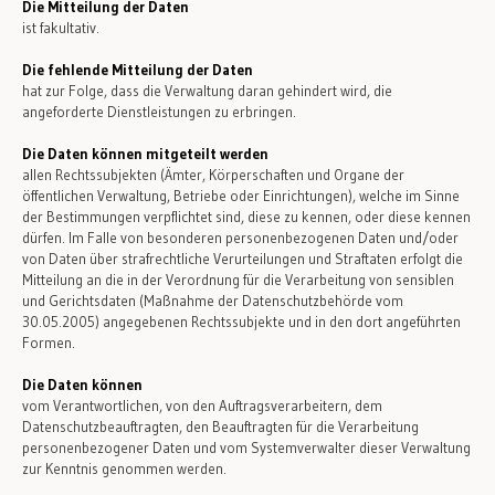
Die Mitteilung der Daten
ist fakultativ.
Die fehlende Mitteilung der Daten
hat zur Folge, dass die Verwaltung daran gehindert wird, die
angeforderte Dienstleistungen zu erbringen.
Die Daten können mitgeteilt werden
allen Rechtssubjekten (Ämter, Körperschaften und Organe der
öffentlichen Verwaltung, Betriebe oder Einrichtungen), welche im Sinne
der Bestimmungen verpflichtet sind, diese zu kennen, oder diese kennen
dürfen. Im Falle von besonderen personenbezogenen Daten und/oder
von Daten über strafrechtliche Verurteilungen und Straftaten erfolgt die
Mitteilung an die in der Verordnung für die Verarbeitung von sensiblen
und Gerichtsdaten (Maßnahme der Datenschutzbehörde vom
30.05.2005) angegebenen Rechtssubjekte und in den dort angeführten
Formen.
Die Daten können
vom Verantwortlichen, von den Auftragsverarbeitern, dem
Datenschutzbeauftragten, den Beauftragten für die Verarbeitung
personenbezogener Daten und vom Systemverwalter dieser Verwaltung
zur Kenntnis genommen werden.