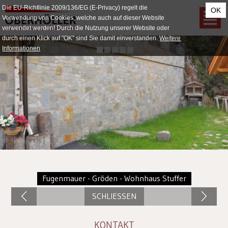
Die EU-Richtlinie 2009/136/EG (E-Privacy) regelt die
OK
Verwendung von Cookies, welche auch auf dieser Website
verwendet werden! Durch die Nutzung unserer Website oder
durch einen Klick auf "OK" sind Sie damit einverstanden.
Weitere
Informationen
Fugenmauer - Gröden - Wohnhaus Stuffer
SCHLIESSEN
KONTAKT