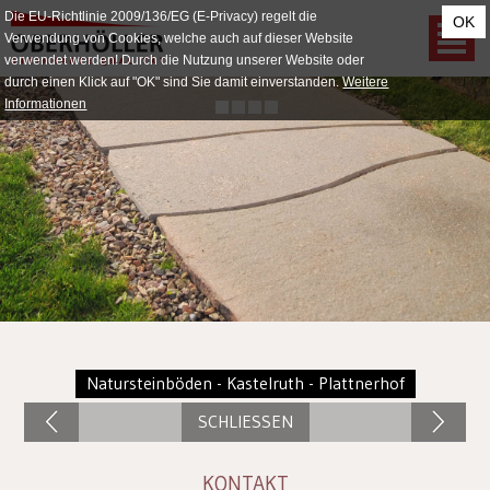
Die EU-Richtlinie 2009/136/EG (E-Privacy) regelt die
OK
Verwendung von Cookies, welche auch auf dieser Website
verwendet werden! Durch die Nutzung unserer Website oder
durch einen Klick auf "OK" sind Sie damit einverstanden.
Weitere
Informationen
Natursteinböden - Kastelruth - Plattnerhof
SCHLIESSEN
KONTAKT