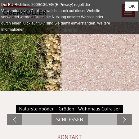
Die EU-Richtlinie 2009/136/EG (E-Privacy) regelt die
OK
Verwendung von Cookies, welche auch auf dieser Website
verwendet werden! Durch die Nutzung unserer Website oder
durch einen Klick auf "OK" sind Sie damit einverstanden.
Weitere
Informationen
Natursteinböden - Gröden - Wohnhaus Colraiser
SCHLIESSEN
KONTAKT