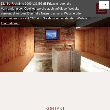
Die EU-Richtlinie 2009/136/EG (E-Privacy) regelt die
OK
Verwendung von Cookies, welche auch auf dieser Website
verwendet werden! Durch die Nutzung unserer Website oder
durch einen Klick auf "OK" sind Sie damit einverstanden.
Weitere
Informationen
KONTAKT