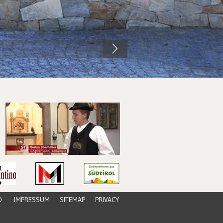
O
IMPRESSUM
SITEMAP
PRIVACY