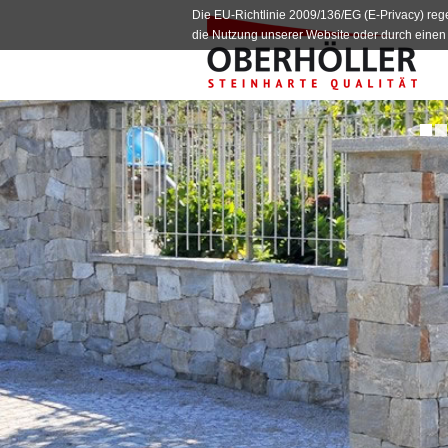
Die EU-Richtlinie 2009/136/EG (E-Privacy) re
die Nutzung unserer Website oder durch einen 