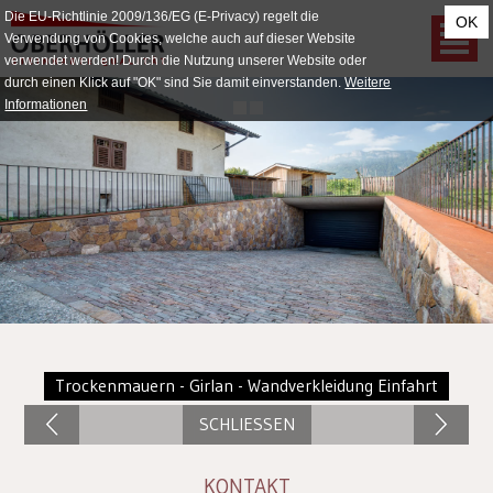
Die EU-Richtlinie 2009/136/EG (E-Privacy) regelt die
OK
Verwendung von Cookies, welche auch auf dieser Website
verwendet werden! Durch die Nutzung unserer Website oder
durch einen Klick auf "OK" sind Sie damit einverstanden.
Weitere
Informationen
Trockenmauern - Girlan - Wandverkleidung Einfahrt
SCHLIESSEN
KONTAKT